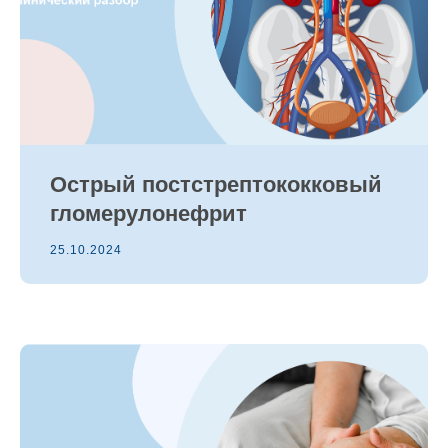
Острый постстрептококковый
гломерулонефрит
25.10.2024