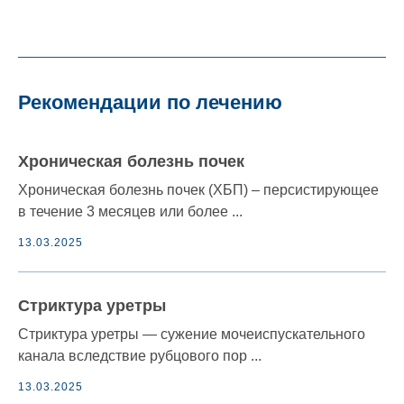
Рекомендации по лечению
Хроническая болезнь почек
Хроническая болезнь почек (ХБП) – персистирующее
в течение 3 месяцев или более ...
13.03.2025
Стриктура уретры
Стриктура уретры — сужение мочеиспускательного
канала вследствие рубцового пор ...
13.03.2025