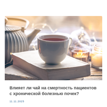
Влияет ли чай на смертность пациентов
с хронической болезнью почек?
11.11.2025