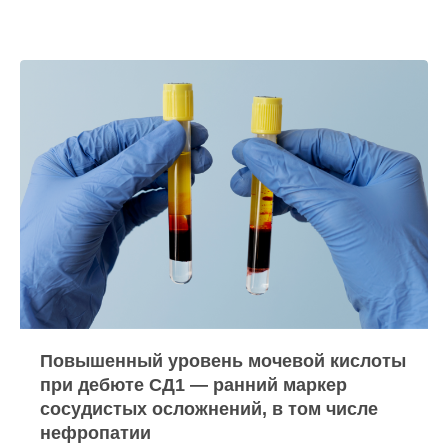
Повышенный уровень мочевой кислоты
при дебюте СД1 — ранний маркер
сосудистых осложнений, в том числе
нефропатии