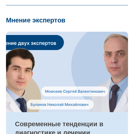
Мнение экспертов
Современные тенденции в
диагностике и лечении