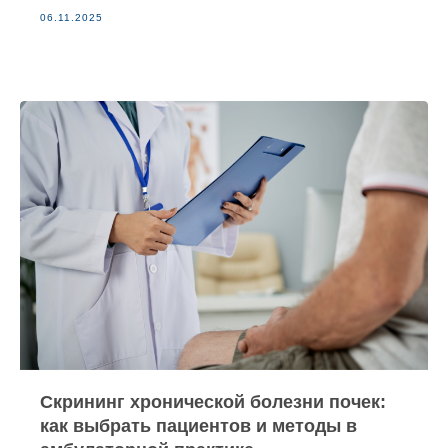
06.11.2025
Скрининг хронической болезни почек:
как выбрать пациентов и методы в