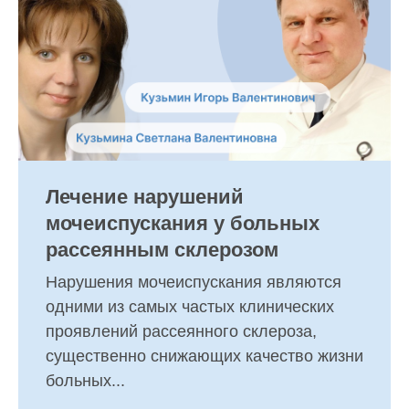
Лечение нарушений
мочеиспускания у больных
рассеянным склерозом
Нарушения мочеиспускания являются
одними из самых частых клинических
проявлений рассеянного склероза,
существенно снижающих качество жизни
больных...