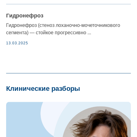
Гидронефроз
Гидронефроз (стеноз лоханочно-мочеточникового
сегмента) — стойкое прогрессивно ...
13.03.2025
Клинические разборы