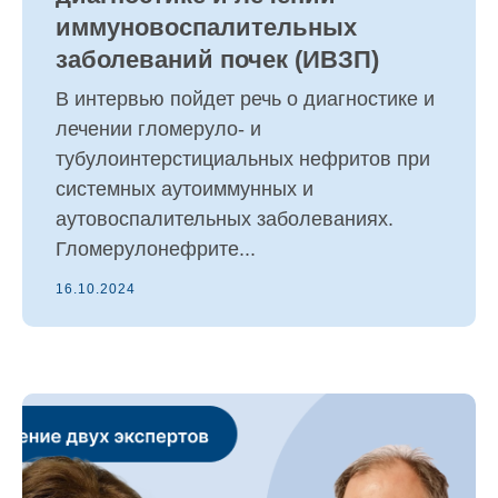
иммуновоспалительных
заболеваний почек (ИВЗП)
В интервью пойдет речь о диагностике и
лечении гломеруло- и
тубулоинтерстициальных нефритов при
системных аутоиммунных и
аутовоспалительных заболеваниях.
Гломерулонефрите...
16.10.2024