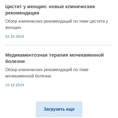
Цистит у женщин: новые клинические
рекомендации
Обзор клинических рекомендаций по теме цистита у
женщин
22.10.2024
Медикаментозная терапия мочекаменной
болезни
Обзор клинических рекомендаций по теме
мочекаменной болезни
10.10.2024
Загрузить еще