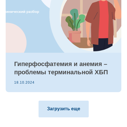
Гиперфосфатемия и анемия –
проблемы терминальной ХБП
18.10.2024
Загрузить еще