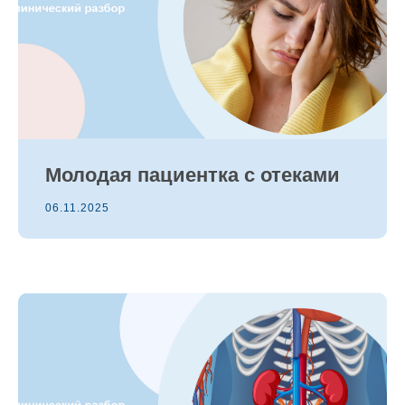
Молодая пациентка с отеками
06.11.2025