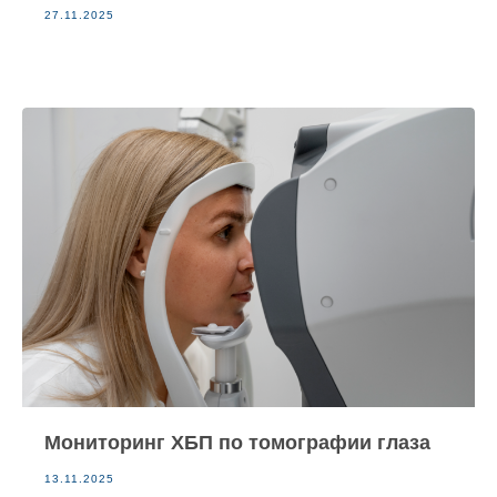
27.11.2025
Мониторинг ХБП по томографии глаза
13.11.2025