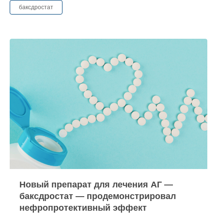
баксдростат
Новый препарат для лечения АГ —
баксдростат — продемонстрировал
нефропротективный эффект