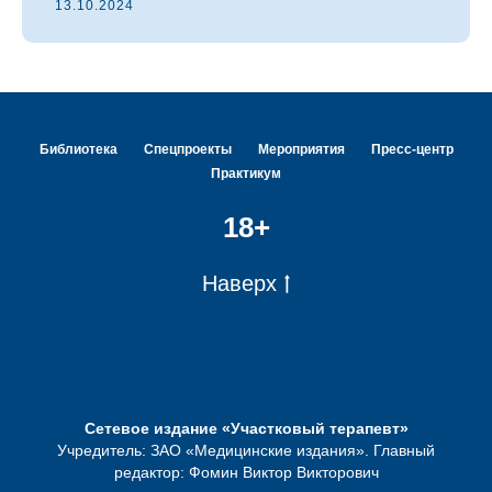
13.10.2024
Библиотека
Спецпроекты
Мероприятия
Пресс-центр
Практикум
18+
Наверх
Сетевое издание «Участковый терапевт»
Учредитель: ЗАО «Медицинские издания». Главный
редактор: Фомин Виктор Викторович