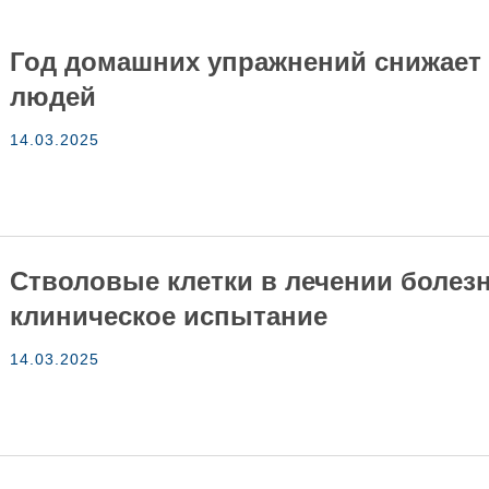
Год домашних упражнений снижает 
людей
14.03.2025
Стволовые клетки в лечении болез
клиническое испытание
14.03.2025