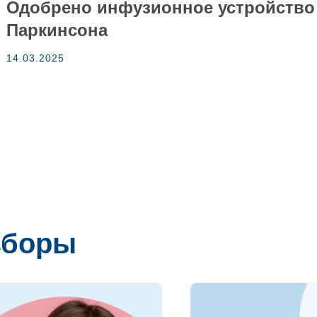
Одобрено инфузионное устройство
Паркинсона
14.03.2025
зборы