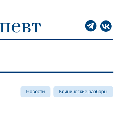
Новости
Клинические разборы