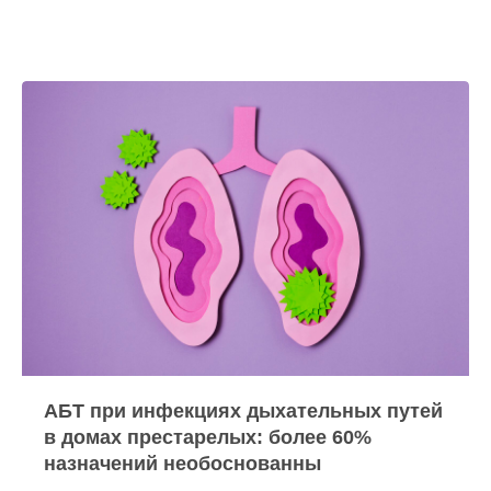
АБТ при инфекциях дыхательных путей
в домах престарелых: более 60%
назначений необоснованны