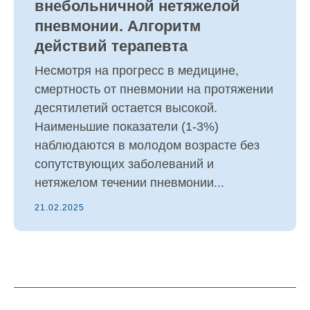
внебольничной нетяжелой
пневмонии. Алгоритм
действий терапевта
Несмотря на прогресс в медицине,
смертность от пневмонии на протяжении
десятилетий остается высокой.
Наименьшие показатели (1-3%)
наблюдаются в молодом возрасте без
сопутствующих заболеваний и
нетяжелом течении пневмонии...
21.02.2025