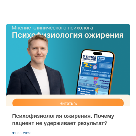
Психофизиология ожирения. Почему
пациент не удерживает результат?
31.03.2026