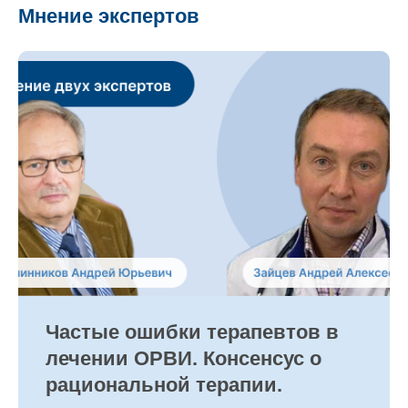
Мнение экспертов
Частые ошибки терапевтов в
лечении ОРВИ. Консенсус о
рациональной терапии.