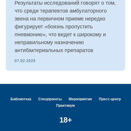
Результаты исследований говорят о том,
что среди терапевтов амбулаторного
звена на первичном приеме нередко
фигурирует «боязнь пропустить
пневмонию», что ведет к широкому и
неправильному назначению
антибактериальных препаратов
07.02.2025
Библиотека
Спецпроекты
Мероприятия
Пресс-центр
Практикум
18+