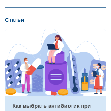
Статьи
Как выбрать антибиотик при