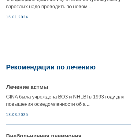
взрослых надо проводить по новом ...
16.01.2024
Рекомендации по лечению
Лечение астмы
GINA была учреждена ВОЗ и NHLBI в 1993 году для
повышения осведомленности об а ...
13.03.2025
Внебольничная пневмония