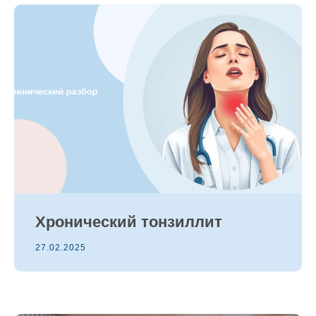
Хронический тонзиллит
27.02.2025