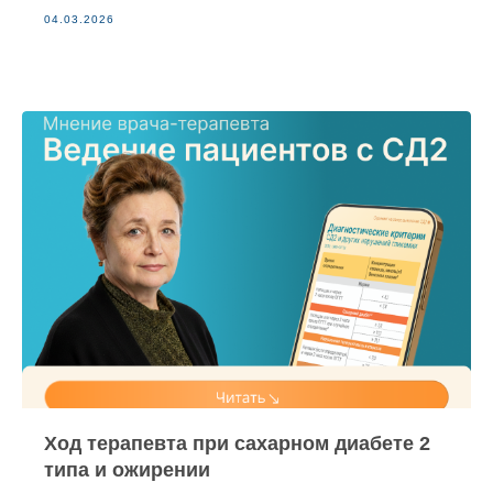
04.03.2026
Ход терапевта при сахарном диабете 2
типа и ожирении