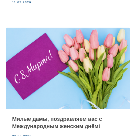
11.03.2026
Милые дамы, поздравляем вас с
Международным женским днём!