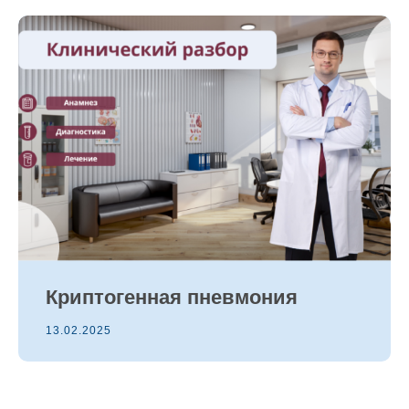
Криптогенная пневмония
13.02.2025