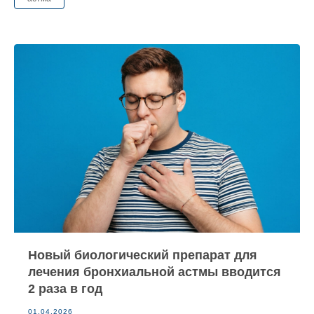
Новый биологический препарат для
лечения бронхиальной астмы вводится
2 раза в год
01.04.2026