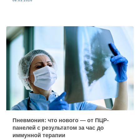
08.03.2026
Пневмония: что нового — от ПЦР-
панелей с результатом за час до
иммунной терапии