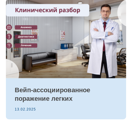
Вейп-ассоциированное
поражение легких
13.02.2025