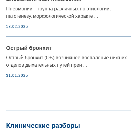
Пневмонии – группа различных по этиологии,
патогенезу, морфологической характе ...
18.02.2025
Острый бронхит
Острый бронхит (ОБ) возникшее воспаление нижних
отделов дыхательных путей преи ...
31.01.2025
Клинические разборы